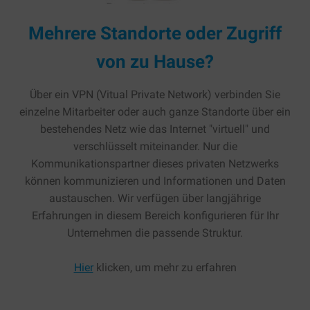
Mehrere Standorte oder Zugriff
von zu Hause?
Über ein VPN (Vitual Private Network) verbinden Sie
einzelne Mitarbeiter oder auch ganze Standorte über ein
bestehendes Netz wie das Internet "virtuell" und
verschlüsselt miteinander. Nur die
Kommunikationspartner dieses privaten Netzwerks
können kommunizieren und Informationen und Daten
austauschen. Wir verfügen über langjährige
Erfahrungen in diesem Bereich konfigurieren für Ihr
Unternehmen die passende Struktur.
Hier
klicken, um mehr zu erfahren