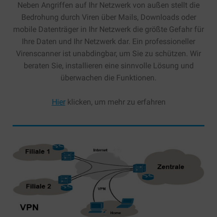
Neben Angriffen auf Ihr Netzwerk von außen stellt die
Microsoft Exchange
Bedrohung durch Viren über Mails, Downloads oder
mobile Datenträger in Ihr Netzwerk die größte Gefahr für
Ihre Daten und Ihr Netzwerk dar. Ein professioneller
Virenscanner ist unabdingbar, um Sie zu schützen. Wir
beraten Sie, installieren eine sinnvolle Lösung und
überwachen die Funktionen.
Hier
klicken, um mehr zu erfahren